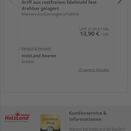
Griff aus rostfreiem Edelstahl fest
drehbar gelagert
Mehrere Ausführungen erhältlich
UVP
21,95 €
/ Stk.
13,90 €
/ Stk.
Verkauf & Versand
HolzLand Roeren
Krefeld
10 weitere Händler
Kundenservice &
Informationen
Warum bei HolzLand.de kaufen?