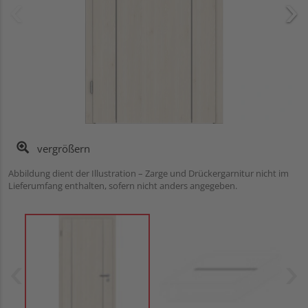
vergrößern
Abbildung dient der Illustration – Zarge und Drückergarnitur nicht im
Lieferumfang enthalten, sofern nicht anders angegeben.