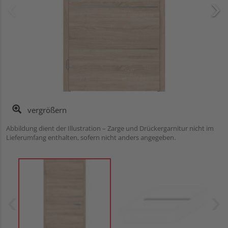
vergrößern
Abbildung dient der Illustration – Zarge und Drückergarnitur nicht im
Lieferumfang enthalten, sofern nicht anders angegeben.