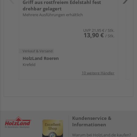
Griff aus rostfreiem Edelstahl fest
drehbar gelagert
Mehrere Ausführungen erhältlich
UVP
21,95 €
/ Stk.
13,90 €
/ Stk.
Verkauf & Versand
HolzLand Roeren
Krefeld
10 weitere Händler
Kundenservice &
Informationen
Warum bei HolzLand.de kaufen?