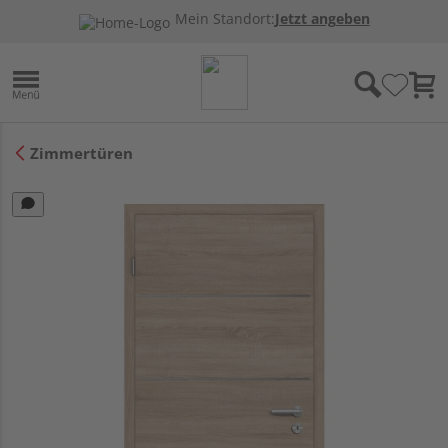
Mein Standort:
Jetzt angeben
Zimmertüren