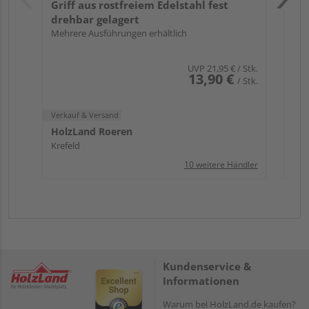
Griff aus rostfreiem Edelstahl fest
drehbar gelagert
Mehrere Ausführungen erhältlich
UVP
21,95 €
/ Stk.
13,90 €
/ Stk.
Verkauf & Versand
HolzLand Roeren
Krefeld
10 weitere Händler
Kundenservice &
Informationen
Warum bei HolzLand.de kaufen?