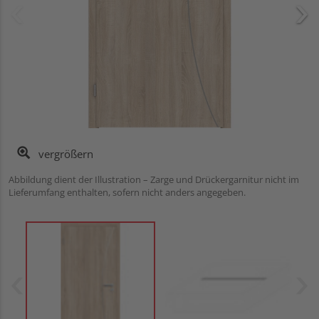
vergrößern
Abbildung dient der Illustration – Zarge und Drückergarnitur nicht im
Lieferumfang enthalten, sofern nicht anders angegeben.