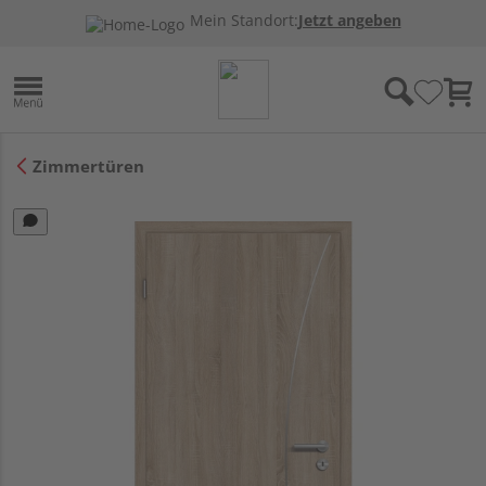
Mein Standort:
Jetzt angeben
Zimmertüren