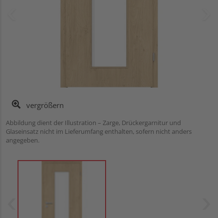
vergrößern
Abbildung dient der Illustration – Zarge, Drückergarnitur und
Glaseinsatz nicht im Lieferumfang enthalten, sofern nicht anders
angegeben.