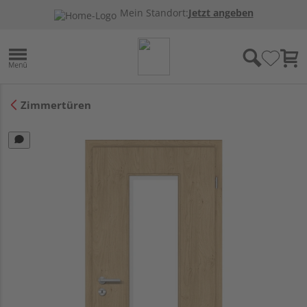
Mein Standort:
Jetzt angeben
Zimmertüren