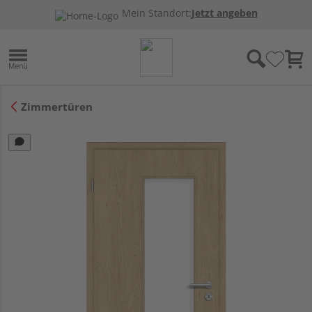
Mein Standort:
Jetzt angeben
Zimmertüren