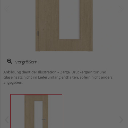
vergrößern
Abbildung dient der Illustration – Zarge, Drückergarnitur und
Glaseinsatz nicht im Lieferumfang enthalten, sofern nicht anders
angegeben.