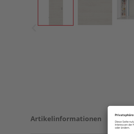
Artikelinformationen