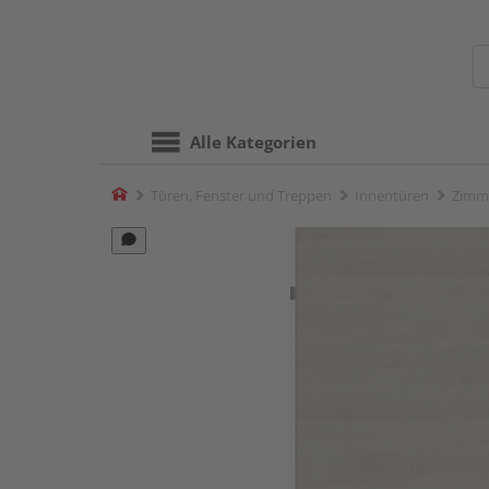
Alle Kategorien
Home
Türen, Fenster und Treppen
Innentüren
Zimm