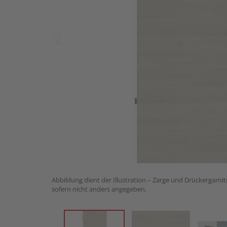
Abbildung dient der Illustration – Zarge und Drückergarnit
sofern nicht anders angegeben.