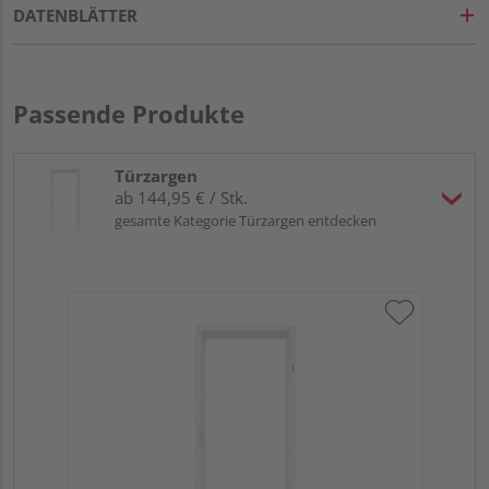
DATENBLÄTTER
Passende Produkte
Türzargen
ab 144,95 € / Stk.
gesamte Kategorie Türzargen entdecken