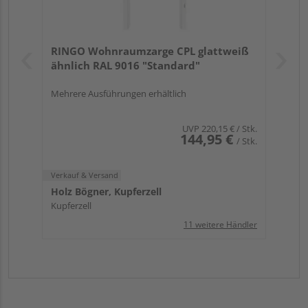
RINGO Wohnraumzarge CPL glattweiß
ähnlich RAL 9016 "Standard"
Mehrere Ausführungen erhältlich
UVP
220,15 €
/ Stk.
144,95 €
/ Stk.
Verkauf & Versand
Holz Bögner, Kupferzell
Kupferzell
11 weitere Händler