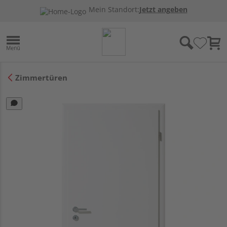
Mein Standort:
Jetzt angeben
Zimmertüren