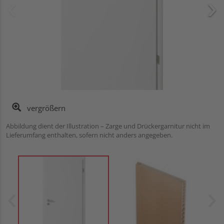
vergrößern
Abbildung dient der Illustration – Zarge und Drückergarnitur nicht im
Lieferumfang enthalten, sofern nicht anders angegeben.