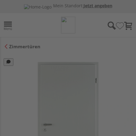
Mein Standort:
Jetzt angeben
Zimmertüren