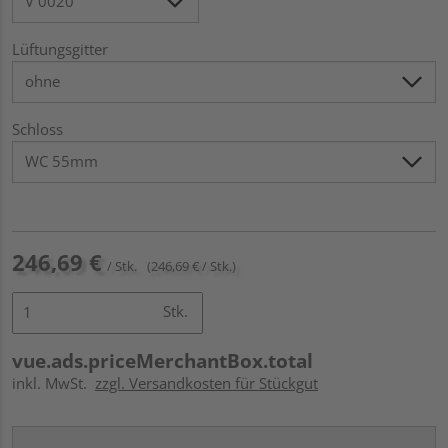
Lüftungsgitter
Schloss
246,69 €
/ Stk.
(246,69 € / Stk.)
Stk.
vue.ads.priceMerchantBox.total
inkl. MwSt.
zzgl. Versandkosten für Stückgut