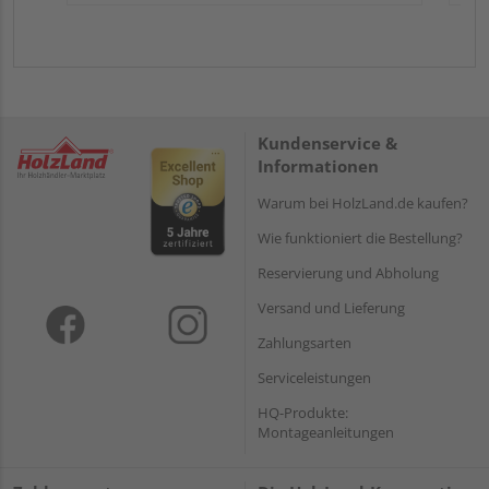
Kundenservice &
Informationen
Warum bei HolzLand.de kaufen?
Wie funktioniert die Bestellung?
Reservierung und Abholung
Versand und Lieferung
Zahlungsarten
Serviceleistungen
HQ-Produkte:
Montageanleitungen