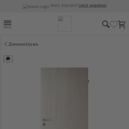
Mein Standort:
Jetzt angeben
Zimmertüren