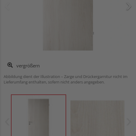
vergrößern
Abbildung dient der Illustration – Zarge und Drückergarnitur nicht im
Lieferumfang enthalten, sofern nicht anders angegeben.