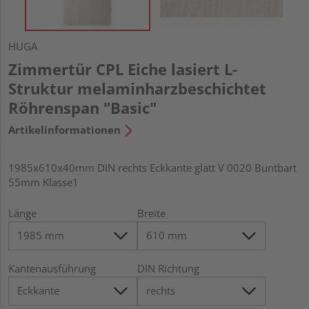
HUGA
Zimmertür CPL Eiche lasiert L-
Struktur melaminharzbeschichtet
Röhrenspan "Basic"
Artikelinformationen
1985x610x40mm DIN rechts Eckkante glatt V 0020 Buntbart
55mm Klasse1
Länge
Breite
Kantenausführung
DIN Richtung