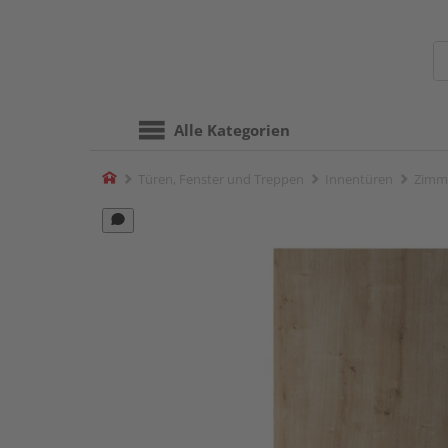
Alle Kategorien
Home
Türen, Fenster und Treppen
Innentüren
Zimm