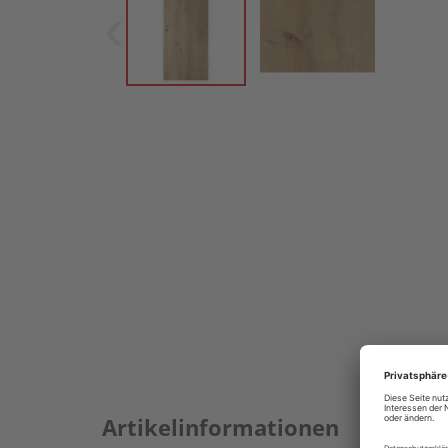
Artikelinformationen