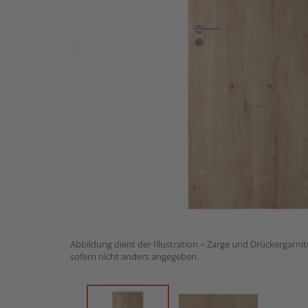
Abbildung dient der Illustration – Zarge und Drückergarnit
sofern nicht anders angegeben.