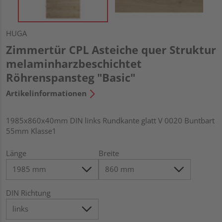
HUGA
Zimmertür CPL Asteiche quer Struktur
melaminharzbeschichtet
Röhrenspansteg "Basic"
Artikelinformationen
1985x860x40mm DIN links Rundkante glatt V 0020 Buntbart
55mm Klasse1
Länge
Breite
DIN Richtung