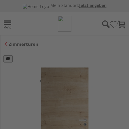
Mein Standort:
Jetzt angeben
Zimmertüren