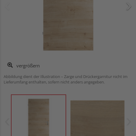
vergrößern
Abbildung dient der Illustration – Zarge und Drückergarnitur nicht im
Lieferumfang enthalten, sofern nicht anders angegeben.