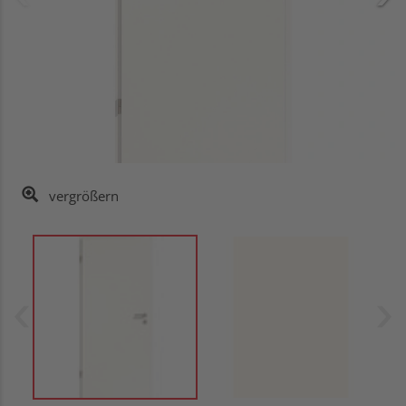
vergrößern