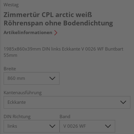
Westag
Zimmertür CPL arctic weiß
Röhrenspan ohne Bodendichtung
Artikelinformationen
1985x860x39mm DIN links Eckkante V 0026 WF Buntbart
55mm
Breite
Kantenausführung
DIN Richtung
Band