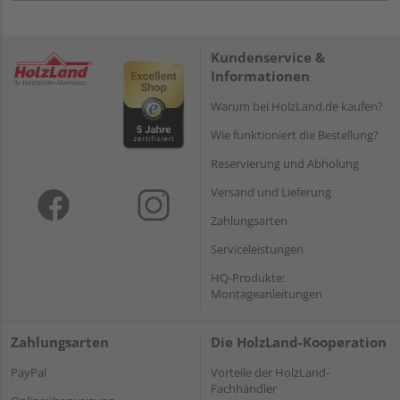
Kundenservice &
Informationen
Warum bei HolzLand.de kaufen?
Wie funktioniert die Bestellung?
Reservierung und Abholung
Versand und Lieferung
Zahlungsarten
Serviceleistungen
HQ-Produkte:
Montageanleitungen
Zahlungsarten
Die HolzLand-Kooperation
PayPal
Vorteile der HolzLand-
Fachhändler