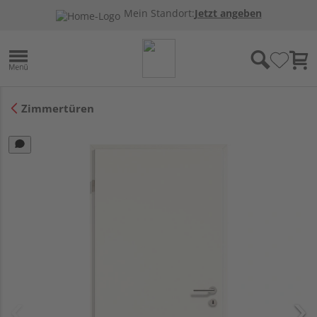
Mein Standort:
Jetzt angeben
Zimmertüren