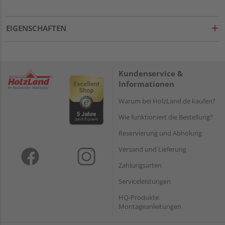
EIGENSCHAFTEN
Kundenservice &
Informationen
Warum bei HolzLand.de kaufen?
Wie funktioniert die Bestellung?
Reservierung und Abholung
Versand und Lieferung
Zahlungsarten
Serviceleistungen
HQ-Produkte:
Montageanleitungen