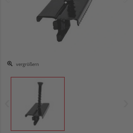
vergrößern