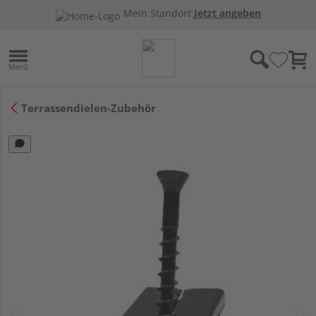
Mein Standort:
Jetzt angeben
Terrassendielen-Zubehör