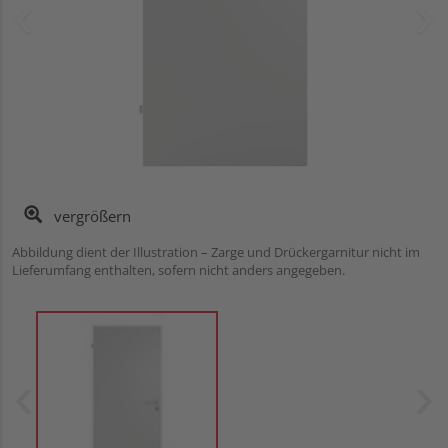
vergrößern
Abbildung dient der Illustration – Zarge und Drückergarnitur nicht im
Lieferumfang enthalten, sofern nicht anders angegeben.