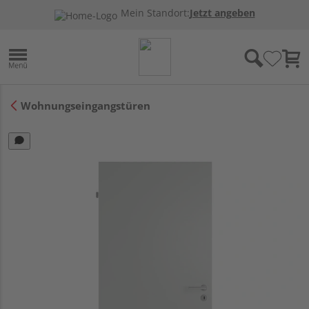
Mein Standort:
Jetzt angeben
Wohnungseingangstüren