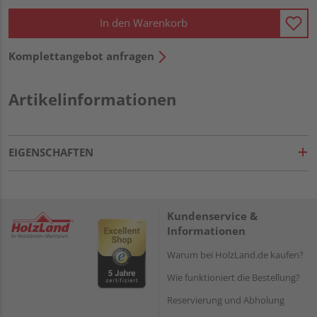
In den Warenkorb
Komplettangebot anfragen
Artikelinformationen
EIGENSCHAFTEN
Kundenservice &
Informationen
Warum bei HolzLand.de kaufen?
Wie funktioniert die Bestellung?
Reservierung und Abholung