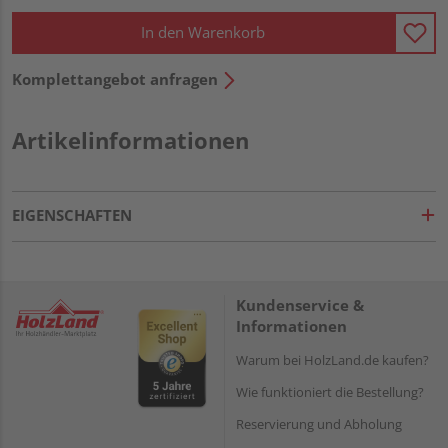
In den Warenkorb
Komplettangebot anfragen
Artikelinformationen
EIGENSCHAFTEN
Kundenservice &
Informationen
Warum bei HolzLand.de kaufen?
Wie funktioniert die Bestellung?
Reservierung und Abholung