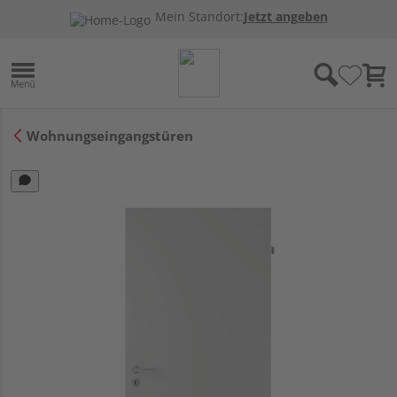
Mein Standort:
Jetzt angeben
Wohnungseingangstüren