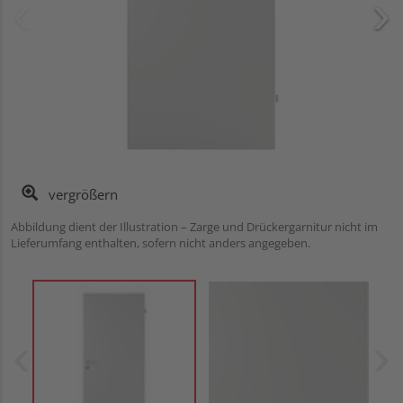
vergrößern
Abbildung dient der Illustration – Zarge und Drückergarnitur nicht im
Lieferumfang enthalten, sofern nicht anders angegeben.