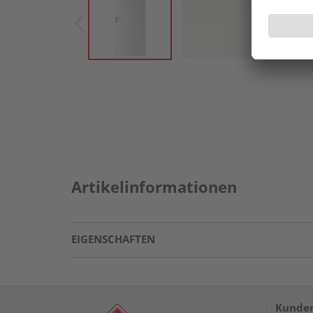
Artikelinformationen
EIGENSCHAFTEN
Kunden