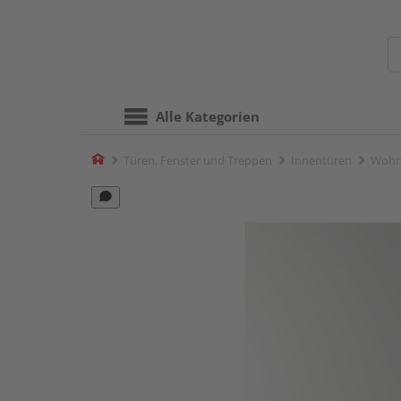
Alle Kategorien
Home
Türen, Fenster und Treppen
Innentüren
Wohn