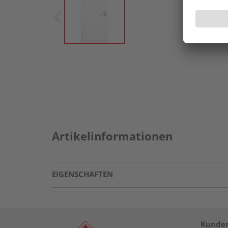
Artikelinformationen
EIGENSCHAFTEN
Kunden