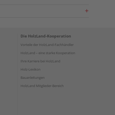
Die HolzLand-Kooperation
Vorteile der HolzLand-Fachhändler
HolzLand – eine starke Kooperation
Ihre Karriere bei HolzLand
Holz-Lexikon
Bauanleitungen
HolzLand Mitglieder-Bereich