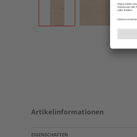
Artikelinformationen
EIGENSCHAFTEN