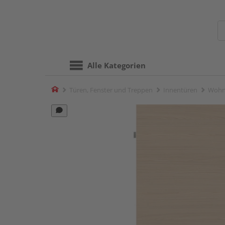
Alle Kategorien
Home
Türen, Fenster und Treppen
Innentüren
Wohn