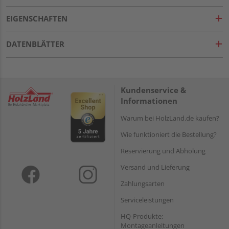
EIGENSCHAFTEN
DATENBLÄTTER
Kundenservice &
Informationen
Warum bei HolzLand.de kaufen?
Wie funktioniert die Bestellung?
Reservierung und Abholung
Versand und Lieferung
Zahlungsarten
Serviceleistungen
HQ-Produkte:
Montageanleitungen