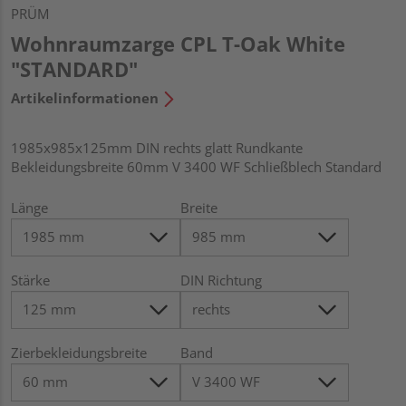
PRÜM
Wohnraumzarge CPL T-Oak White
"STANDARD"
Artikelinformationen
1985x985x125mm DIN rechts glatt Rundkante
Bekleidungsbreite 60mm V 3400 WF Schließblech Standard
Länge
Breite
Stärke
DIN Richtung
Zierbekleidungsbreite
Band