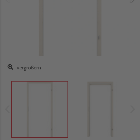
vergrößern