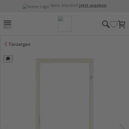
Mein Standort:
Jetzt angeben
Türzargen