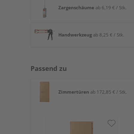
Zargenschäume
ab 6,19 € / Stk.
Handwerkzeug
ab 8,25 € / Stk.
Passend zu
Zimmertüren
ab 172,85 € / Stk.