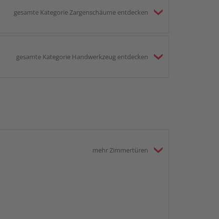
gesamte Kategorie Zargenschäume entdecken
gesamte Kategorie Handwerkzeug entdecken
mehr Zimmertüren