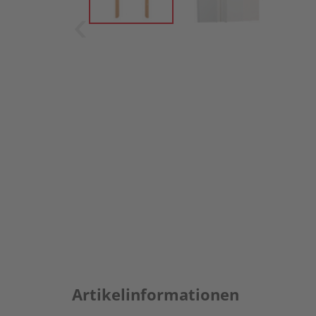
Artikelinformationen