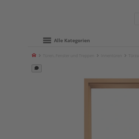
Alle Kategorien
Home
Türen, Fenster und Treppen
Innentüren
Türza