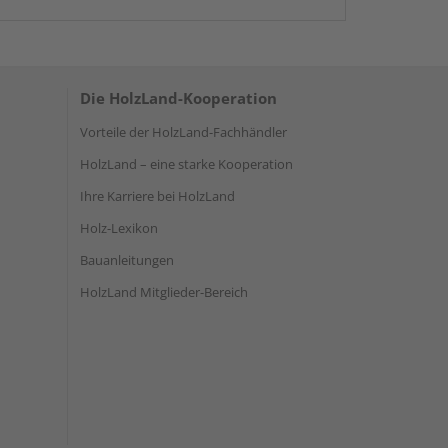
Die HolzLand-Kooperation
Vorteile der HolzLand-Fachhändler
HolzLand – eine starke Kooperation
Ihre Karriere bei HolzLand
Holz-Lexikon
Bauanleitungen
HolzLand Mitglieder-Bereich