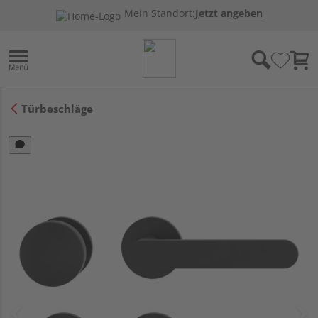
Mein Standort:
Jetzt angeben
Türbeschläge