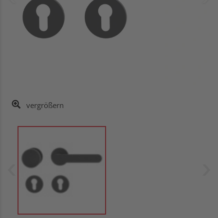
vergrößern