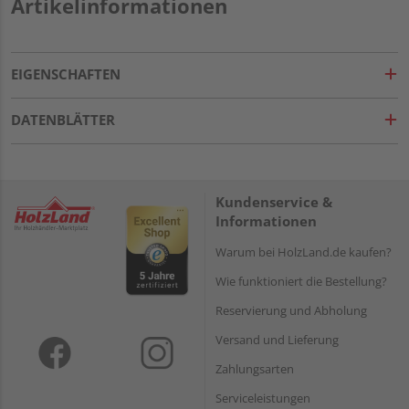
Artikelinformationen
EIGENSCHAFTEN
DATENBLÄTTER
Kundenservice &
Informationen
Warum bei HolzLand.de kaufen?
Wie funktioniert die Bestellung?
Reservierung und Abholung
Versand und Lieferung
Zahlungsarten
Serviceleistungen