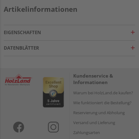
Artikelinformationen
EIGENSCHAFTEN
DATENBLÄTTER
Kundenservice &
Informationen
Warum bei HolzLand.de kaufen?
Wie funktioniert die Bestellung?
Reservierung und Abholung
Versand und Lieferung
Zahlungsarten