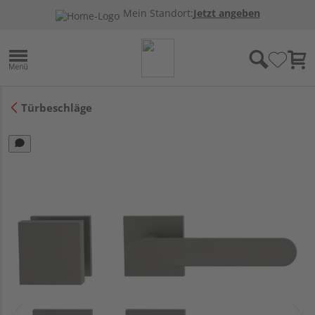
Mein Standort:
Jetzt angeben
Türbeschläge