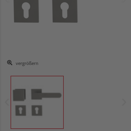
vergrößern