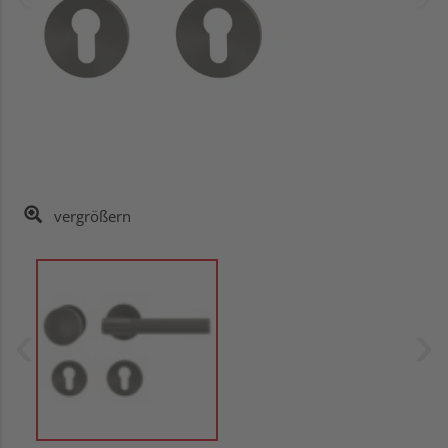
vergrößern