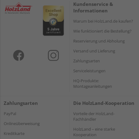
Kundenservice &
Informationen
Warum bei HolzLand.de kaufen?
Wie funktioniert die Bestellung?
Reservierung und Abholung
Versand und Lieferung
Zahlungsarten
Serviceleistungen
HQ-Produkte:
Montageanleitungen
Zahlungsarten
Die HolzLand-Kooperation
PayPal
Vorteile der HolzLand-
Fachhändler
Onlineüberweisung
HolzLand – eine starke
Kreditkarte
Kooperation