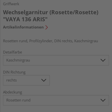
Griffwerk
Wechselgarnitur (Rosette/Rosette)
"VAYA 136 ARIS"
Artikelinformationen
Rosetten rund, Profilzylinder, DIN rechts, Kaschmirgrau
Detailfarbe
DIN Richtung
Abdeckung