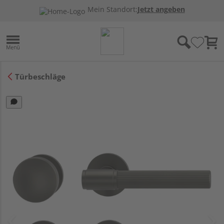
Mein Standort:
Jetzt angeben
Türbeschläge