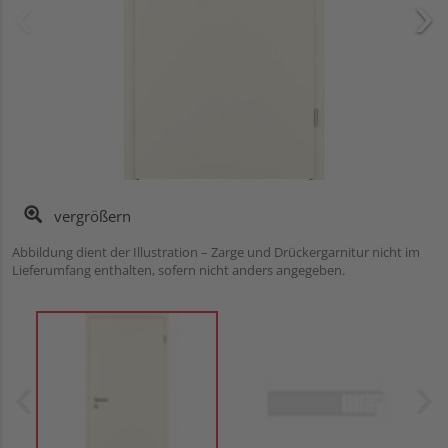
vergrößern
Abbildung dient der Illustration – Zarge und Drückergarnitur nicht im
Lieferumfang enthalten, sofern nicht anders angegeben.