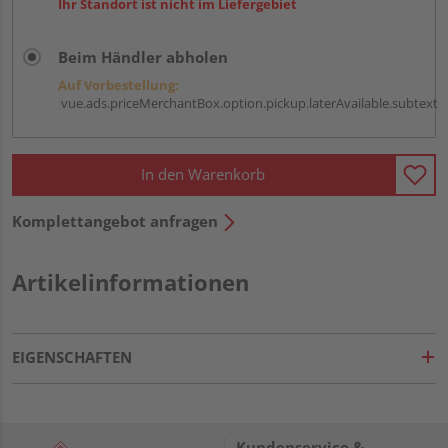
Ihr Standort ist nicht im Liefergebiet
Beim Händler abholen
Auf Vorbestellung:
vue.ads.priceMerchantBox.option.pickup.laterAvailable.subtext
In den Warenkorb
Komplettangebot anfragen
Artikelinformationen
EIGENSCHAFTEN
Kundenservice &