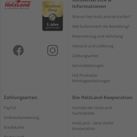
Informationen
Warum bei HolzLand.de kaufen?
Wie funktioniert die Bestellung?
Reservierung und Abholung
Versand und Lieferung
Zahlungsarten
Serviceleistungen
HQ-Produkte:
Montageanleitungen
Zahlungsarten
Die HolzLand-Kooperation
PayPal
Vorteile der HolzLand-
Fachhändler
Onlineüberweisung
HolzLand – eine starke
Kreditkarte
Kooperation