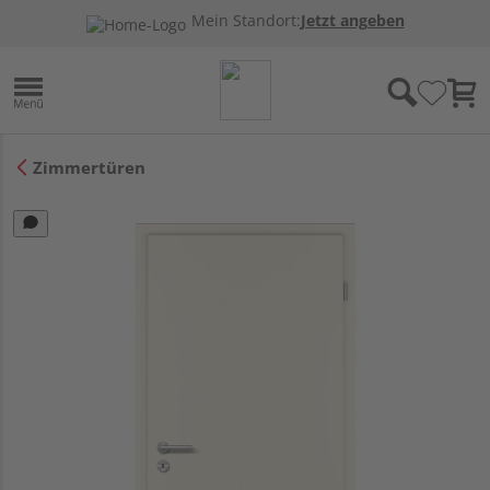
Mein Standort:
Jetzt angeben
Zimmertüren