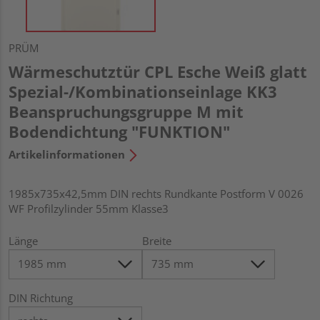
PRÜM
Wärmeschutztür CPL Esche Weiß glatt
Spezial-/Kombinationseinlage KK3
Beanspruchungsgruppe M mit
Bodendichtung "FUNKTION"
Artikelinformationen
1985x735x42,5mm DIN rechts Rundkante Postform V 0026
WF Profilzylinder 55mm Klasse3
Länge
Breite
DIN Richtung