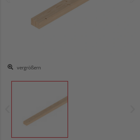
vergrößern