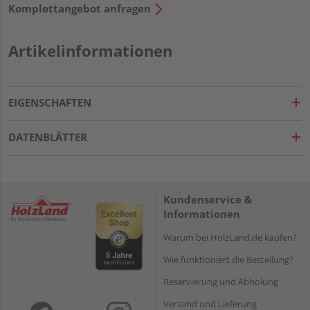
Komplettangebot anfragen
Artikelinformationen
EIGENSCHAFTEN
DATENBLÄTTER
Kundenservice &
Informationen
Warum bei HolzLand.de kaufen?
Wie funktioniert die Bestellung?
Reservierung und Abholung
Versand und Lieferung