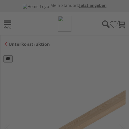
Mein Standort:
Jetzt angeben
Unterkonstruktion