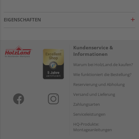
EIGENSCHAFTEN
Kundenservice &
Informationen
Warum bei HolzLand.de kaufen?
Wie funktioniert die Bestellung?
Reservierung und Abholung
Versand und Lieferung
Zahlungsarten
Serviceleistungen
HQ-Produkte:
Montageanleitungen