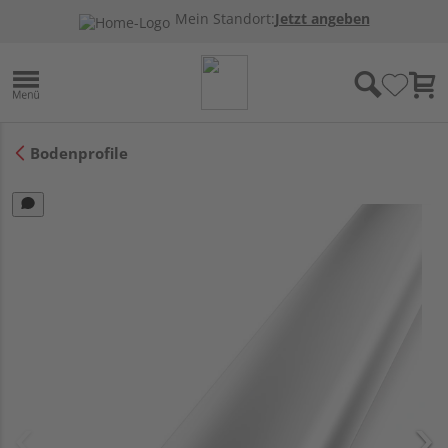
Mein Standort:
Jetzt angeben
Bodenprofile