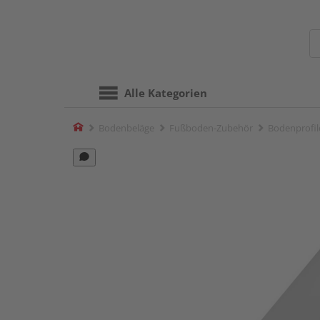
Alle Kategorien
Home
Bodenbeläge
Fußboden-Zubehör
Bodenprofil