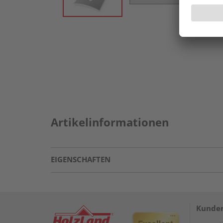
Artikelinformationen
EIGENSCHAFTEN
Kunden