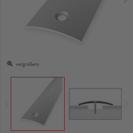
vergrößern