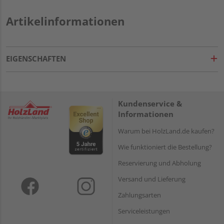
Artikelinformationen
EIGENSCHAFTEN
Kundenservice &
Informationen
Warum bei HolzLand.de kaufen?
Wie funktioniert die Bestellung?
Reservierung und Abholung
Versand und Lieferung
Zahlungsarten
Serviceleistungen