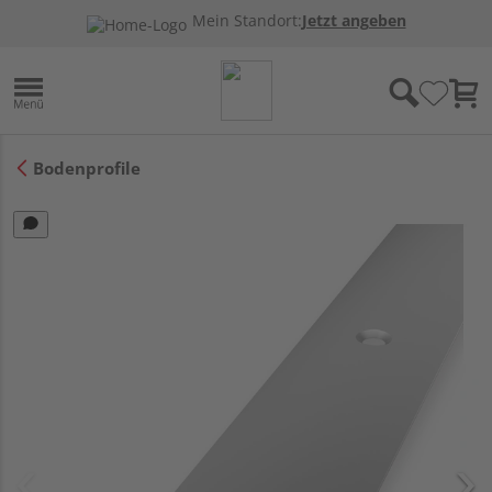
Mein Standort:
Jetzt angeben
Bodenprofile