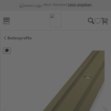
Mein Standort:
Jetzt angeben
Bodenprofile