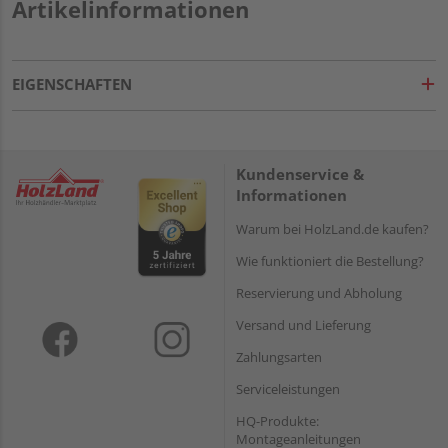
Artikelinformationen
EIGENSCHAFTEN
Kundenservice &
Informationen
Warum bei HolzLand.de kaufen?
Wie funktioniert die Bestellung?
Reservierung und Abholung
Versand und Lieferung
Zahlungsarten
Serviceleistungen
HQ-Produkte:
Montageanleitungen