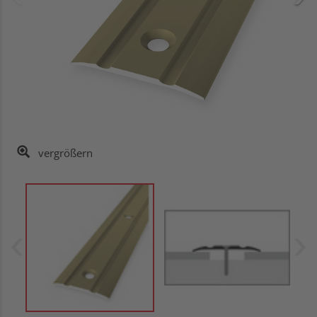
vergrößern