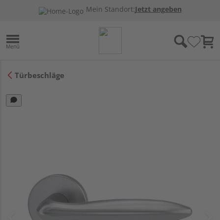
Mein Standort:
Jetzt angeben
Türbeschläge