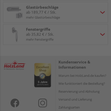
Glastürbeschläge
ab 189,77 € / Stk.
mehr Glastürbeschläge
Fenstergriffe
ab 35,82 € / Stk.
mehr Fenstergriffe
Kundenservice &
Informationen
Warum bei HolzLand.de kaufen?
Wie funktioniert die Bestellung?
Reservierung und Abholung
Versand und Lieferung
Zahlungsarten