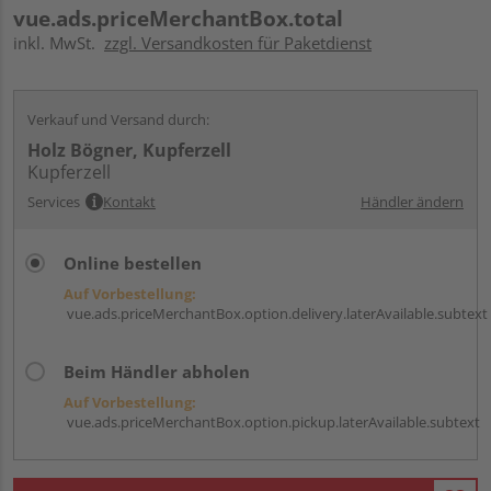
vue.ads.priceMerchantBox.total
inkl. MwSt.
zzgl. Versandkosten für Paketdienst
Verkauf und Versand durch:
Holz Bögner, Kupferzell
Kupferzell
Services
Kontakt
Händler ändern
Online bestellen
Auf Vorbestellung:
vue.ads.priceMerchantBox.option.delivery.laterAvailable.subtext
Beim Händler abholen
Auf Vorbestellung:
vue.ads.priceMerchantBox.option.pickup.laterAvailable.subtext