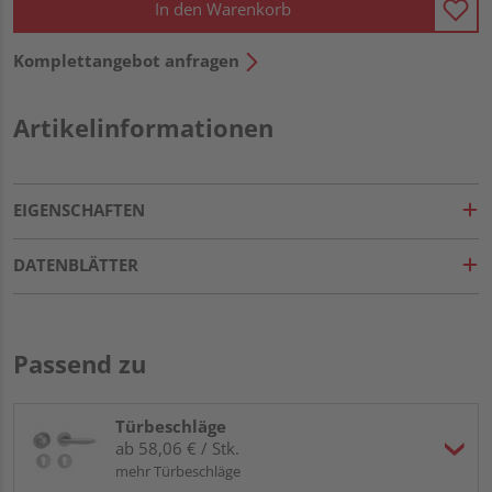
In den Warenkorb
Komplettangebot anfragen
Artikelinformationen
EIGENSCHAFTEN
DATENBLÄTTER
Passend zu
Türbeschläge
ab 58,06 € / Stk.
mehr Türbeschläge