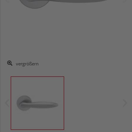
vergrößern