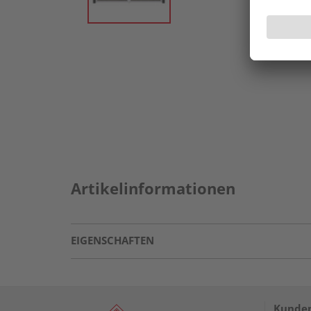
Artikelinformationen
EIGENSCHAFTEN
Kunden