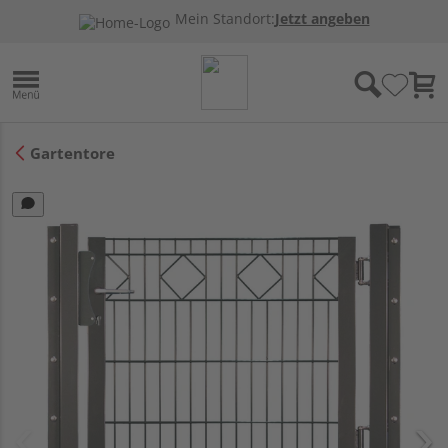
Mein Standort:
Jetzt angeben
Gartentore