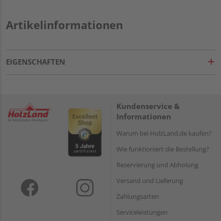
Artikelinformationen
EIGENSCHAFTEN
Kundenservice &
Informationen
Warum bei HolzLand.de kaufen?
Wie funktioniert die Bestellung?
Reservierung und Abholung
Versand und Lieferung
Zahlungsarten
Serviceleistungen