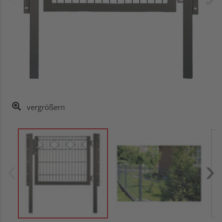
vergrößern