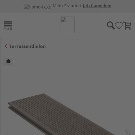
Mein Standort:
Jetzt angeben
Terrassendielen