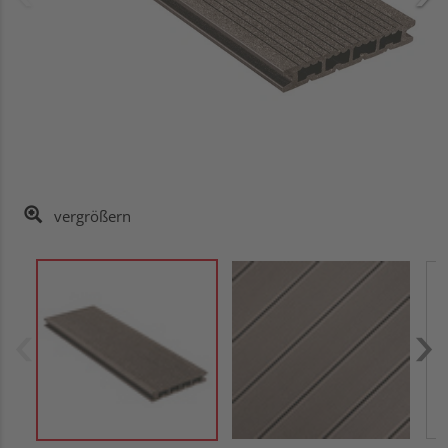
vergrößern