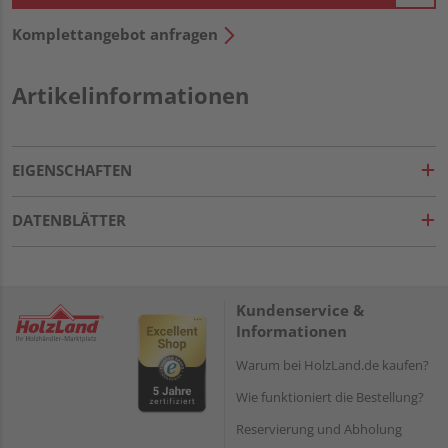
Komplettangebot anfragen
Artikelinformationen
EIGENSCHAFTEN
DATENBLÄTTER
Kundenservice &
Informationen
Warum bei HolzLand.de kaufen?
Wie funktioniert die Bestellung?
Reservierung und Abholung