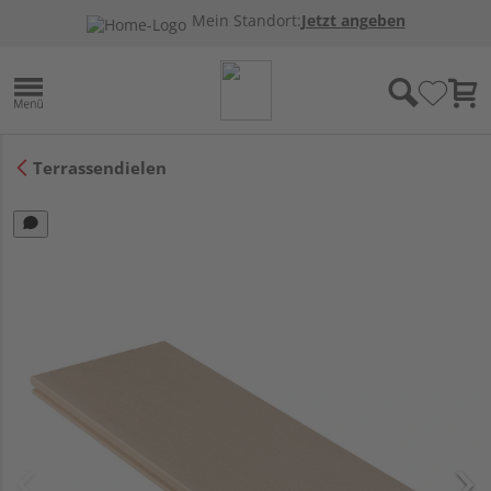
Mein Standort:
Jetzt angeben
Terrassendielen