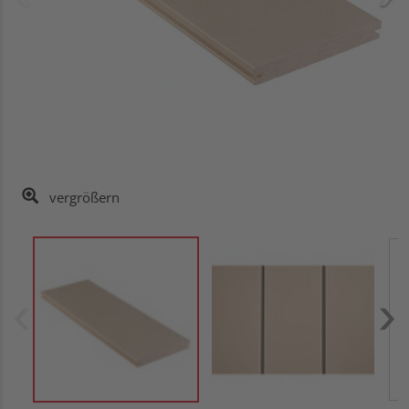
vergrößern