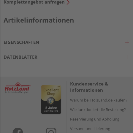
Komplettangebot anfragen
Artikelinformationen
EIGENSCHAFTEN
DATENBLÄTTER
Kundenservice &
Informationen
Warum bei HolzLand.de kaufen?
Wie funktioniert die Bestellung?
Reservierung und Abholung
Versand und Lieferung