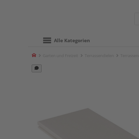
Alle Kategorien
Home
Garten und Freizeit
Terrassendielen
Terrassend