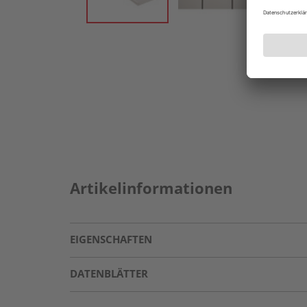
Artikelinformationen
EIGENSCHAFTEN
DATENBLÄTTER