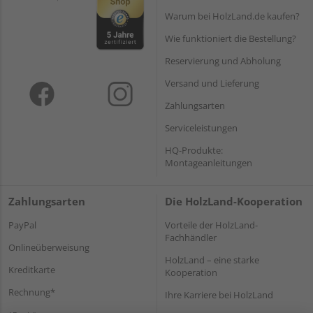
Warum bei HolzLand.de kaufen?
Wie funktioniert die Bestellung?
Reservierung und Abholung
Versand und Lieferung
Zahlungsarten
Serviceleistungen
HQ-Produkte:
Montageanleitungen
Zahlungsarten
Die HolzLand-Kooperation
PayPal
Vorteile der HolzLand-
Fachhändler
Onlineüberweisung
HolzLand – eine starke
Kreditkarte
Kooperation
Rechnung*
Ihre Karriere bei HolzLand