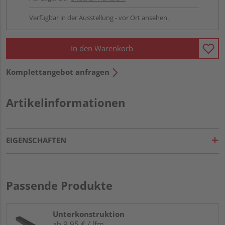
Verfügbar in der Ausstellung - vor Ort ansehen.
In den Warenkorb
Komplettangebot anfragen
Artikelinformationen
EIGENSCHAFTEN
Passende Produkte
Unterkonstruktion
ab 9,95 € / lfm