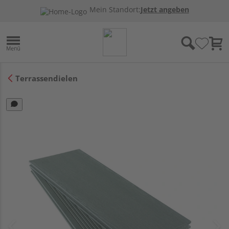
Mein Standort:
Jetzt angeben
Terrassendielen