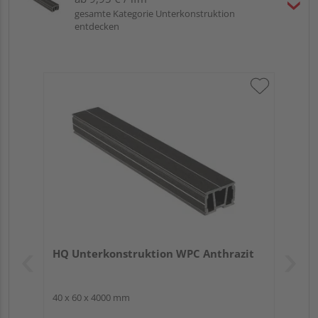
gesamte Kategorie Unterkonstruktion
entdecken
HQ Unterkonstruktion WPC Anthrazit
40 x 60 x 4000 mm