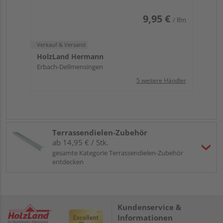
9,95 €
/ lfm
Verkauf & Versand
HolzLand Hermann
Erbach-Dellmensingen
5 weitere Händler
Terrassendielen-Zubehör
ab 14,95 € / Stk.
gesamte Kategorie Terrassendielen-Zubehör
entdecken
Kundenservice &
Informationen