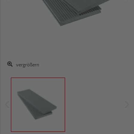
vergrößern