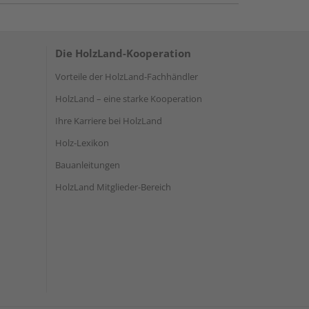
Die HolzLand-Kooperation
Vorteile der HolzLand-Fachhändler
HolzLand – eine starke Kooperation
Ihre Karriere bei HolzLand
Holz-Lexikon
Bauanleitungen
HolzLand Mitglieder-Bereich