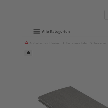
Alle Kategorien
Home
Garten und Freizeit
Terrassendielen
Terrassend