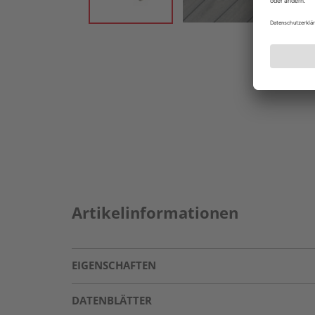
Artikelinformationen
EIGENSCHAFTEN
DATENBLÄTTER