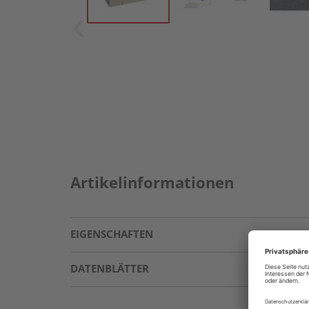
Artikelinformationen
EIGENSCHAFTEN
DATENBLÄTTER