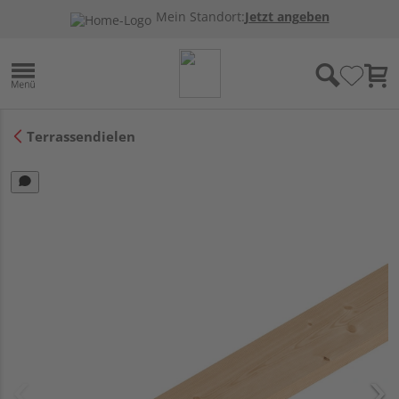
Mein Standort:
Jetzt angeben
Terrassendielen