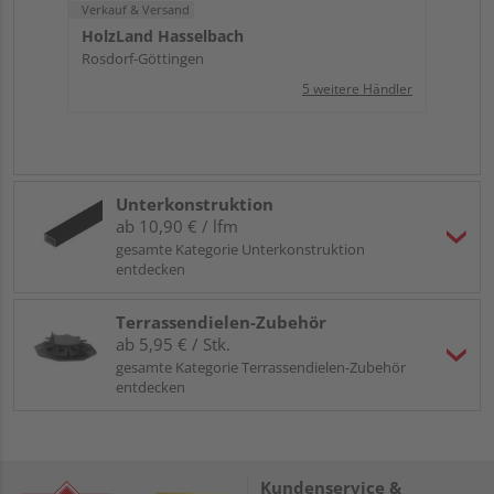
Verkauf & Versand
HolzLand Hasselbach
Rosdorf-Göttingen
5 weitere Händler
Unterkonstruktion
ab 10,90 € / lfm
gesamte Kategorie Unterkonstruktion
entdecken
Terrassendielen-Zubehör
ab 5,95 € / Stk.
gesamte Kategorie Terrassendielen-Zubehör
entdecken
Kundenservice &