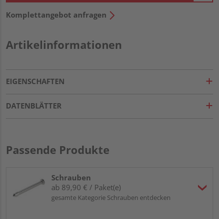
Komplettangebot anfragen
Artikelinformationen
EIGENSCHAFTEN
DATENBLÄTTER
Passende Produkte
Schrauben
ab 89,90 € / Paket(e)
gesamte Kategorie Schrauben entdecken