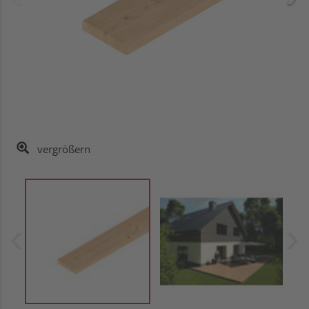
vergrößern