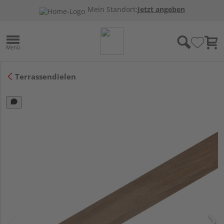
Mein Standort:
Jetzt angeben
Terrassendielen