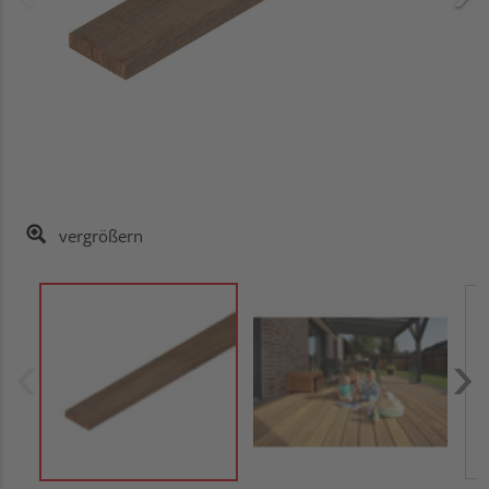
vergrößern