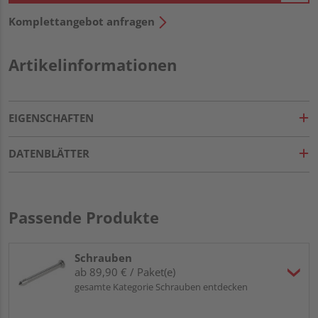
Komplettangebot anfragen
Artikelinformationen
EIGENSCHAFTEN
DATENBLÄTTER
Passende Produkte
Schrauben
ab 89,90 € / Paket(e)
gesamte Kategorie Schrauben entdecken