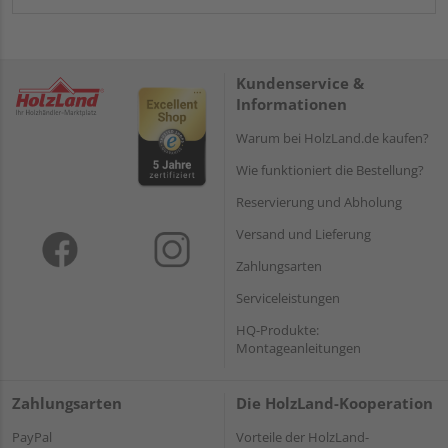
Kundenservice &
Informationen
Warum bei HolzLand.de kaufen?
Wie funktioniert die Bestellung?
Reservierung und Abholung
Versand und Lieferung
Zahlungsarten
Serviceleistungen
HQ-Produkte:
Montageanleitungen
Zahlungsarten
Die HolzLand-Kooperation
PayPal
Vorteile der HolzLand-