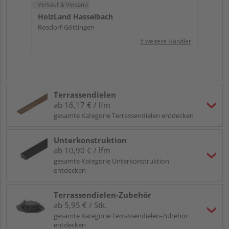
Verkauf & Versand
HolzLand Hasselbach
Rosdorf-Göttingen
5 weitere Händler
Terrassendielen
ab 16,17 € / lfm
gesamte Kategorie Terrassendielen entdecken
Unterkonstruktion
ab 10,90 € / lfm
gesamte Kategorie Unterkonstruktion
entdecken
Terrassendielen-Zubehör
ab 5,95 € / Stk.
gesamte Kategorie Terrassendielen-Zubehör
entdecken