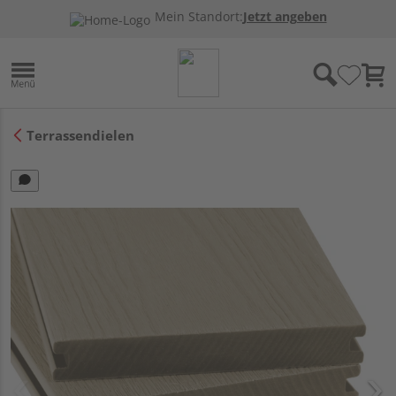
Mein Standort:
Jetzt angeben
Terrassendielen