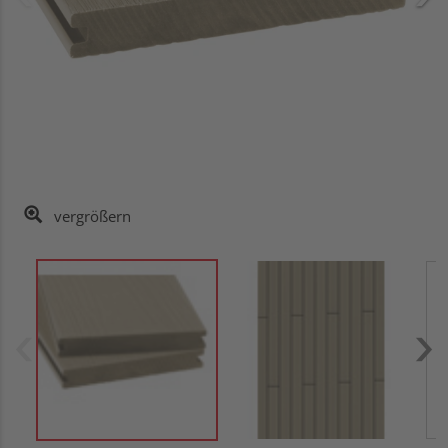
vergrößern