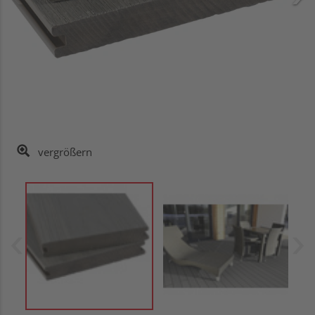
vergrößern