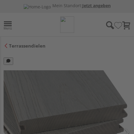
Mein Standort:
Jetzt angeben
Terrassendielen