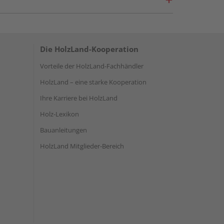
Die HolzLand-Kooperation
Vorteile der HolzLand-Fachhändler
HolzLand – eine starke Kooperation
Ihre Karriere bei HolzLand
Holz-Lexikon
Bauanleitungen
HolzLand Mitglieder-Bereich