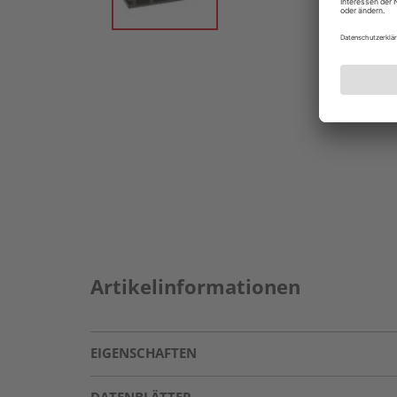
Artikelinformationen
EIGENSCHAFTEN