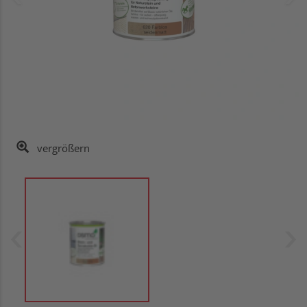
vergrößern