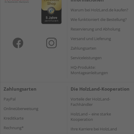
Warum bei HolzLand.de kaufen?
Wie funktioniert die Bestellung?
Reservierung und Abholung
Versand und Lieferung
Zahlungsarten
Serviceleistungen
HQ-Produkte:
Montageanleitungen
Zahlungsarten
Die HolzLand-Kooperation
PayPal
Vorteile der HolzLand-
Fachhändler
Onlineüberweisung
HolzLand – eine starke
Kreditkarte
Kooperation
Rechnung*
Ihre Karriere bei HolzLand