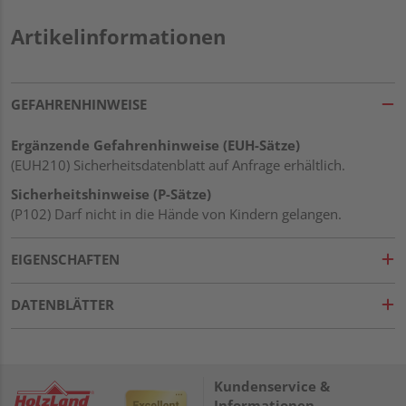
Artikelinformationen
GEFAHRENHINWEISE
Ergänzende Gefahrenhinweise (EUH-Sätze)
(EUH210) Sicherheitsdatenblatt auf Anfrage erhältlich.
Sicherheitshinweise (P-Sätze)
(P102) Darf nicht in die Hände von Kindern gelangen.
EIGENSCHAFTEN
DATENBLÄTTER
Kundenservice &
Informationen