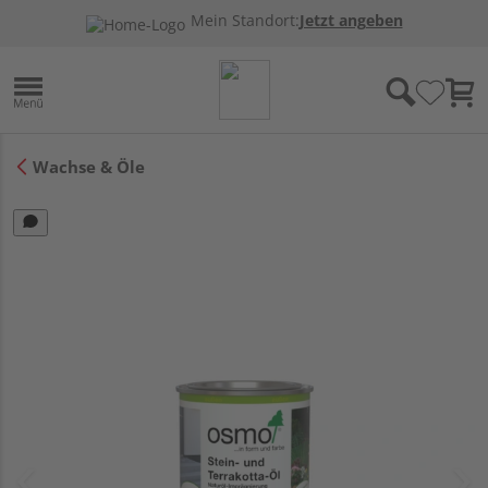
Mein Standort:
Jetzt angeben
Wachse & Öle