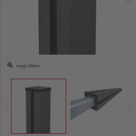
vergrößern