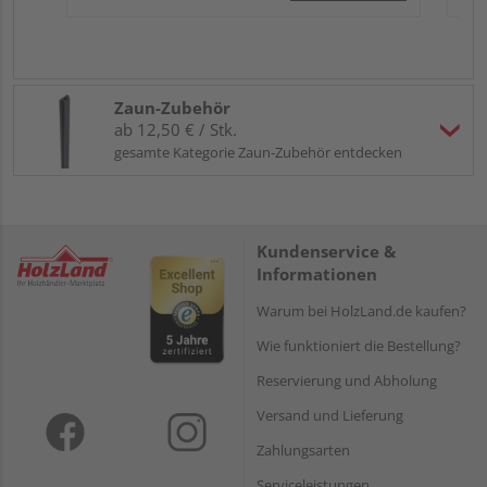
Zaun-Zubehör
ab 12,50 € / Stk.
gesamte Kategorie Zaun-Zubehör entdecken
Kundenservice &
Informationen
Warum bei HolzLand.de kaufen?
Wie funktioniert die Bestellung?
Reservierung und Abholung
Versand und Lieferung
Zahlungsarten
Serviceleistungen