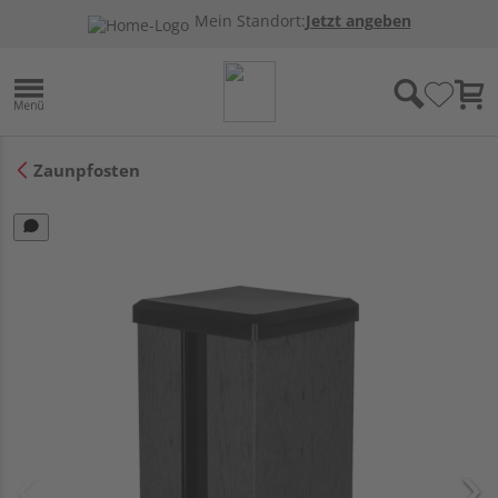
Mein Standort:
Jetzt angeben
Zaunpfosten