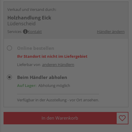
Verkauf und Versand durch:
Holzhandlung Eick
Lüdenscheid
Services
Kontakt
Händler ändern
Online bestellen
Ihr Standort ist nicht im Liefergebiet
Lieferbar von
anderen Händlern
Beim Händler abholen
Auf Lager:
Abholung möglich
Verfügbar in der Ausstellung - vor Ort ansehen.
In den Warenkorb