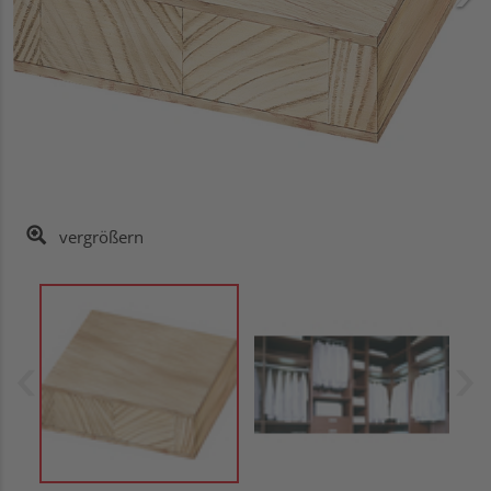
vergrößern