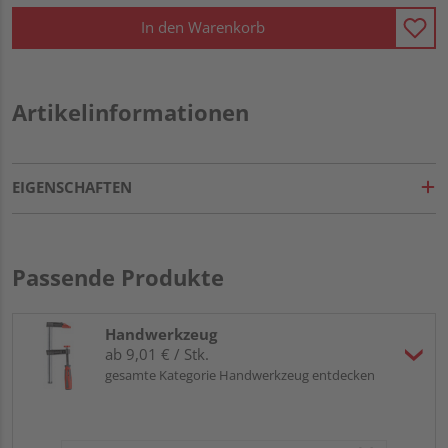
In den Warenkorb
Artikelinformationen
EIGENSCHAFTEN
Passende Produkte
Handwerkzeug
ab 9,01 € / Stk.
gesamte Kategorie Handwerkzeug entdecken