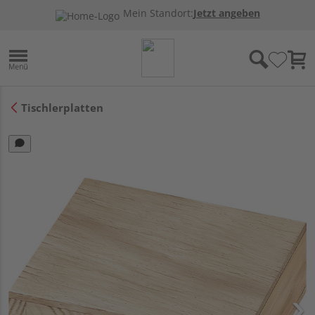
Mein Standort:
Jetzt angeben
Tischlerplatten