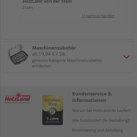
HolzLand von der Stein
Essen
11 weitere Händler
Maschinenzubehör
ab 19,94 € / Stk.
gesamte Kategorie Maschinenzubehör
entdecken
Kundenservice &
Informationen
Warum bei HolzLand.de kaufen?
Wie funktioniert die Bestellung?
Reservierung und Abholung