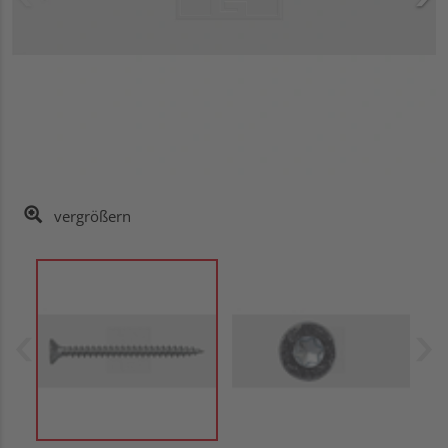
vergrößern