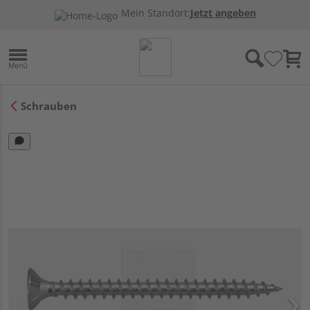
Mein Standort:
Jetzt angeben
Schrauben