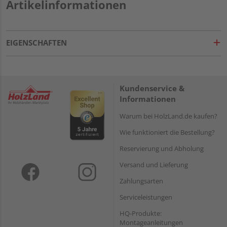
Artikelinformationen
EIGENSCHAFTEN
Kundenservice &
Informationen
Warum bei HolzLand.de kaufen?
Wie funktioniert die Bestellung?
Reservierung und Abholung
Versand und Lieferung
Zahlungsarten
Serviceleistungen
HQ-Produkte:
Montageanleitungen