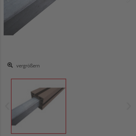
vergrößern