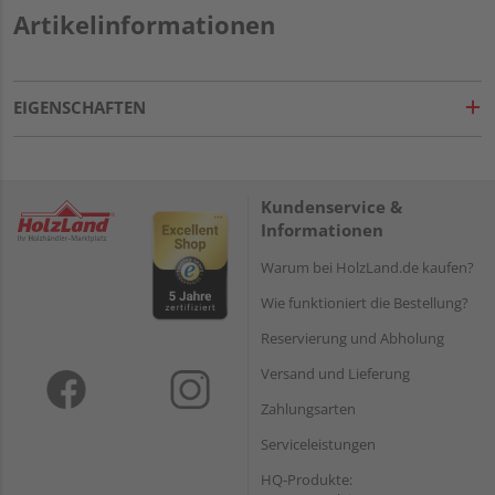
Artikelinformationen
EIGENSCHAFTEN
Kundenservice &
Informationen
Warum bei HolzLand.de kaufen?
Wie funktioniert die Bestellung?
Reservierung und Abholung
Versand und Lieferung
Zahlungsarten
Serviceleistungen
HQ-Produkte: