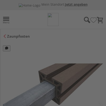
Mein Standort:
Jetzt angeben
Zaunpfosten