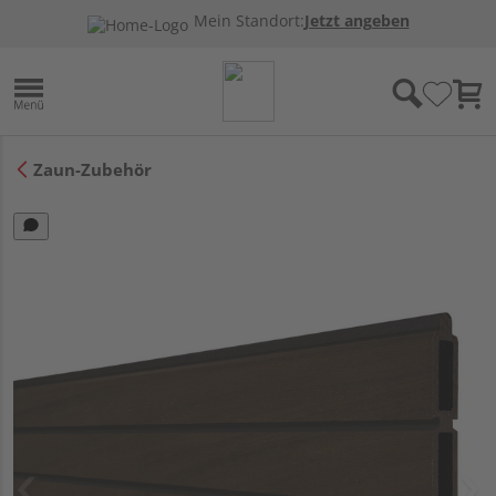
Mein Standort:
Jetzt angeben
Zaun-Zubehör