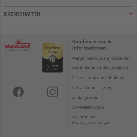
EIGENSCHAFTEN
Kundenservice &
Informationen
Warum bei HolzLand.de kaufen?
Wie funktioniert die Bestellung?
Reservierung und Abholung
Versand und Lieferung
Zahlungsarten
Serviceleistungen
HQ-Produkte:
Montageanleitungen