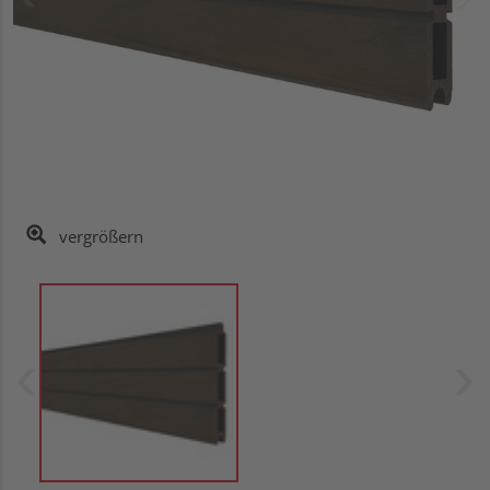
vergrößern