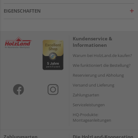
EIGENSCHAFTEN
Kundenservice &
Informationen
Warum bei HolzLand.de kaufen?
Wie funktioniert die Bestellung?
Reservierung und Abholung
Versand und Lieferung
Zahlungsarten
Serviceleistungen
HQ-Produkte:
Montageanleitungen
Zahlungsarten
Die HolzLand-Kooperation