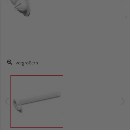
vergrößern