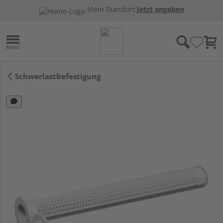
Mein Standort:
Jetzt angeben
Schwerlastbefestigung